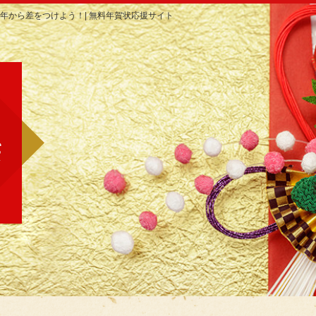
年から差をつけよう！| 無料年賀状応援サイト