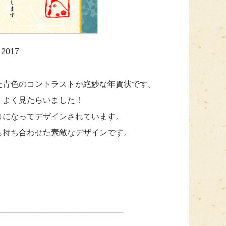
2017
た青色のコントラストが絶妙な年賀状です。
、よく見たらいました！
コになってデザインされています。
も持ち合わせた素敵なデザインです。