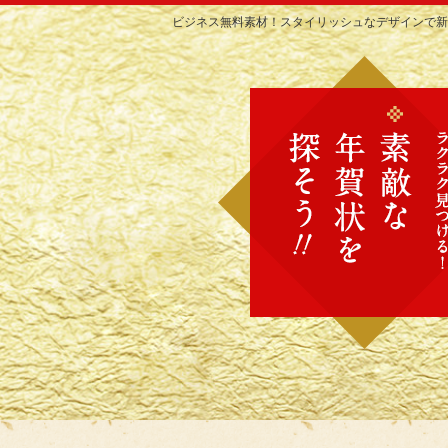
ビジネス無料素材！スタイリッシュなデザインで新