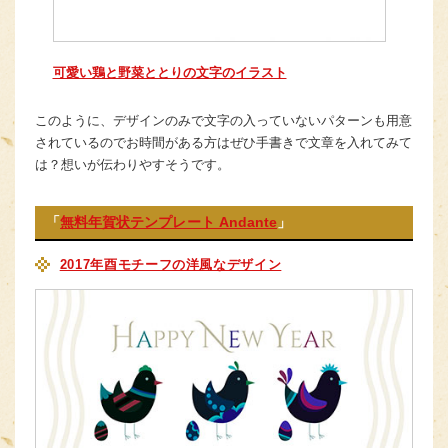
可愛い鶏と野菜ととりの文字のイラスト
このように、デザインのみで文字の入っていないパターンも用意
されているのでお時間がある方はぜひ手書きで文章を入れてみて
は？想いが伝わりやすそうです。
「
無料年賀状テンプレート Andante
」
2017年酉モチーフの洋風なデザイン