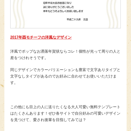
2017年酉モチーフの洋風なデザイン
洋風でポップなお洒落年賀状ならコレ！個性が光って周りの人と
差をつけれそうです。
同じデザインでカラーバリエーションも豊富で文字ありタイプと
文字なしタイプがあるのでお好みに合わせてお使いいただけま
す。
この他にも目上の人に送りたくなる大人可愛い無料テンプレート
はたくさんあります！ぜひ各サイトで自分好みの可愛いデザイン
を見つけて、愛され後輩を目指してみては？