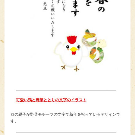
可愛い鶏と野菜ととりの文字のイラスト
酉の親子が野菜モチーフの文字で新年を祝っているデザインで
す。