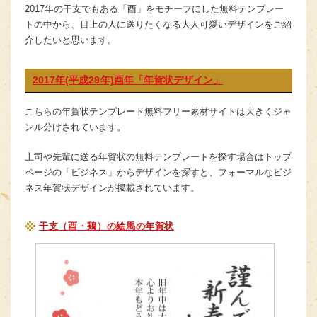
2017年の干支でもある「酉」をモチーフにした無料テンプレー
トの中から、目上の人に送りたくなる大人可愛いデザインをご紹
介したいと思います。
2017年(平成29年)酉年「年賀状デザイン」
こちらの年賀状テンプレート無料フリー素材サイトは大きくジャ
ンル分けされています。
上司や先輩に送る年賀状の無料テンプレートを探す場合はトップ
ページの「ビジネス」からデザインを探すと、フォーマルなビジ
ネス年賀状デザインが掲載されています。
干支（酉・鶏）の絵馬の年賀状