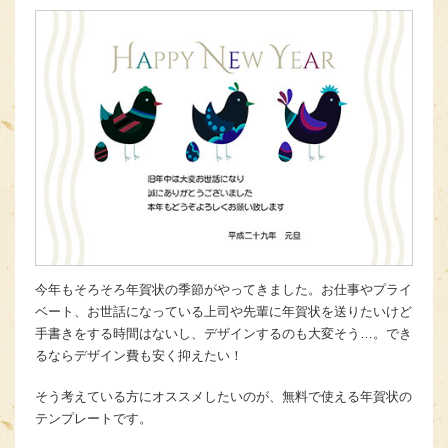
今年もそろそろ年賀状の季節がやってきました。お仕事やプライ
ベート、お世話になっている上司や先輩に年賀状を送りたいけど
手書きをする時間はないし、デザインするのも大変そう…。でき
るならデザイン費も安く抑えたい！
そう考えている方にオススメしたいのが、無料で使える年賀状の
テンプレートです。