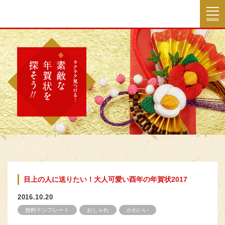
目上の人に送りたい！大人可愛い酉年の年賀状2017
2016.10.20
無料テンプレート
おしゃれ
かわいい